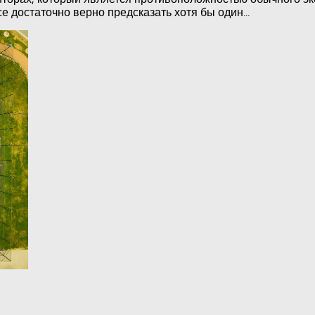
 достаточно верно предсказать хотя бы один...