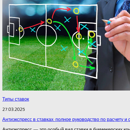
Типы ставок
27.03.2025
Антиэкспресс в ставках: полное руководство по расчету и 
Антиэкспресс — это особый вид ставки в букмекерских кон