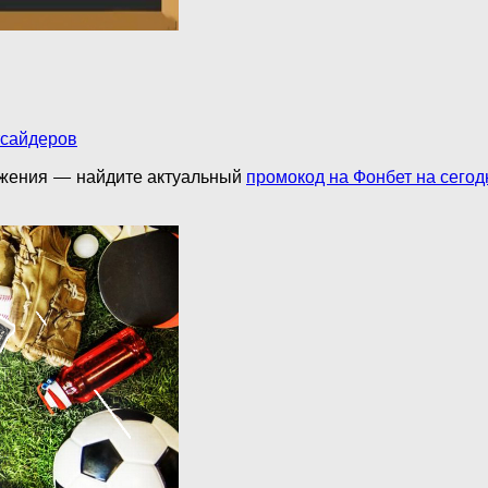
утсайдеров
ожения — найдите актуальный
промокод на Фонбет на сего