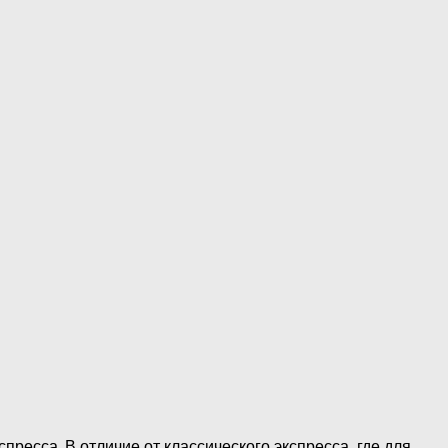
ресса. В отличие от классического экспресса, где для