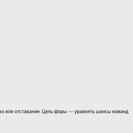
тво или отставание. Цель форы — уравнять шансы команд