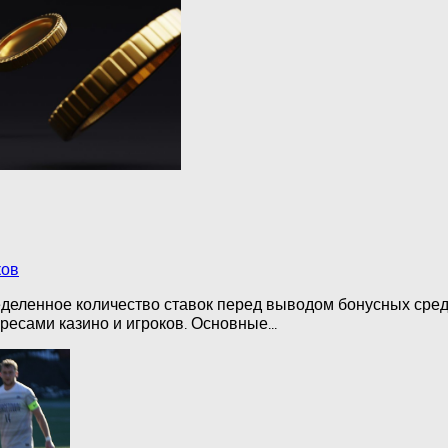
ков
ределенное количество ставок перед выводом бонусных сре
есами казино и игроков. Основные...